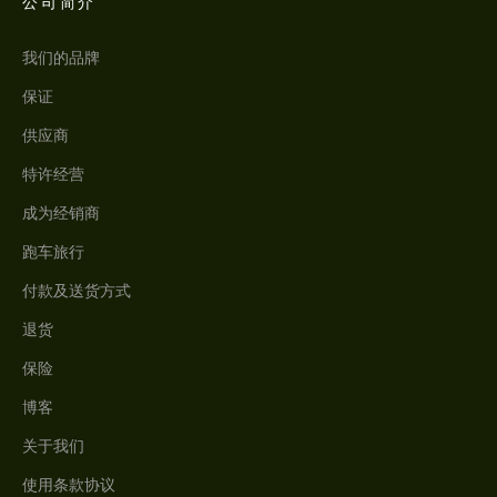
公司简介
我们的品牌
保证
供应商
特许经营
成为经销商
跑车旅行
付款及送货方式
退货
保险
博客
关于我们
使用条款协议