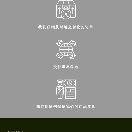
我们仔细及时地交付您的订单
交付世界各地
我们用证书保证我们的产品质量