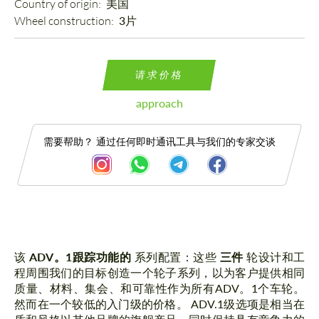
Country of origin: 
美国
Wheel construction: 
3片
请求价格
approach
需要帮助？ 通过任何即时通讯工具与我们的专家交谈
描述
该
ADV。1跟踪功能的
系列配置：这些
三件
轮设计和工
程周围我们的目标创造一个轮子系列，以为客户提供相同
质量、材料、集会、和可靠性作为所有ADV。1个车轮。
然而在一个较低的入门级的价格。 ADV.1级选项是相当在