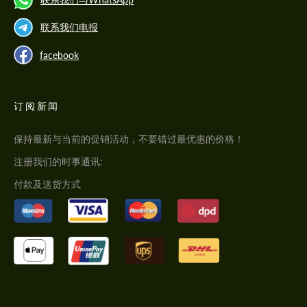
联系我们电报
facebook
订阅新闻
保持最新与当前的促销活动，不要错过最优惠的价格！
注册我们的时事通讯:
付款及送货方式