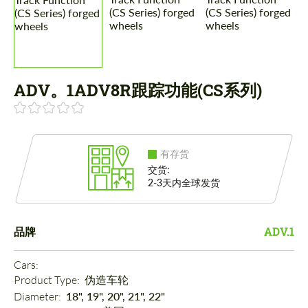
ADV。1ADV8R跟踪功能(CS系列)
有存货
交货:
2-3天内全球发货
品牌
ADV.1
Cars: 
Product Type: 
伪造车轮
Diameter: 
18", 19", 20", 21", 22"